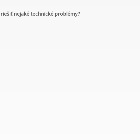
riešiť nejaké technické problémy?