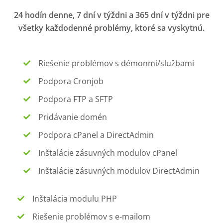
24 hodín denne, 7 dní v týždni a 365 dní v týždni pre
všetky každodenné problémy, ktoré sa vyskytnú.
Riešenie problémov s démonmi/službami
Podpora Cronjob
Podpora FTP a SFTP
Pridávanie domén
Podpora cPanel a DirectAdmin
Inštalácie zásuvných modulov cPanel
Inštalácie zásuvných modulov DirectAdmin
Inštalácia modulu PHP
Riešenie problémov s e-mailom