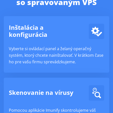
so spravovaným VPS
Inštalácia a
konfigurácia
Vyberte si ovládací panel a želaný operačný
systém, ktorý chcete nainštalovať. V krátkom čase
ho pre vašu firmu sprevádzkujeme.
Skenovanie na vírusy
Pomocou aplikácie Imunify skontrolujeme váš