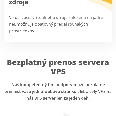
zdroje
Vizualizácia virtuálneho stroja založená na jadre
neumožňuje opätovný predaj rovnakých
prostriedkov.
Bezplatný prenos servera
VPS
Náš kompetentný tím podpory môže bezplatne
preniesť vašu jednu webovú stránku alebo celý VPS na
náš VPS server len za jeden deň.