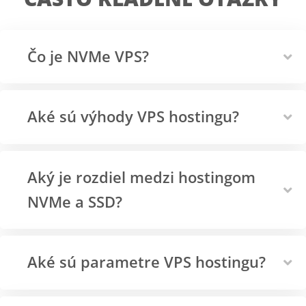
Čo je NVMe VPS?
Aké sú výhody VPS hostingu?
Aký je rozdiel medzi hostingom
NVMe a SSD?
Aké sú parametre VPS hostingu?