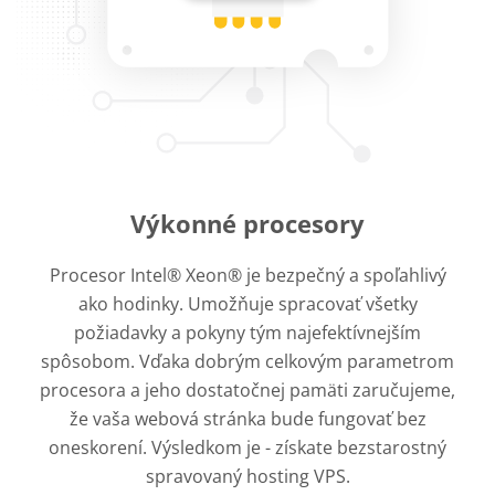
Výkonné procesory
Procesor Intel® Xeon® je bezpečný a spoľahlivý
ako hodinky. Umožňuje spracovať všetky
požiadavky a pokyny tým najefektívnejším
spôsobom. Vďaka dobrým celkovým parametrom
procesora a jeho dostatočnej pamäti zaručujeme,
že vaša webová stránka bude fungovať bez
oneskorení. Výsledkom je - získate bezstarostný
spravovaný hosting VPS.