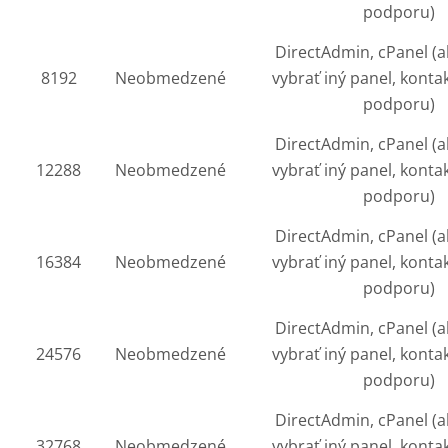
podporu)
DirectAdmin, cPanel (a
8192
Neobmedzené
vybrať iný panel, konta
podporu)
DirectAdmin, cPanel (a
12288
Neobmedzené
vybrať iný panel, konta
podporu)
DirectAdmin, cPanel (a
16384
Neobmedzené
vybrať iný panel, konta
podporu)
DirectAdmin, cPanel (a
24576
Neobmedzené
vybrať iný panel, konta
podporu)
DirectAdmin, cPanel (a
32768
Neobmedzené
vybrať iný panel, konta