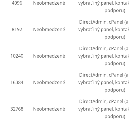
4096
Neobmedzené
vybrať iný panel, konta
podporu)
DirectAdmin, cPanel (a
8192
Neobmedzené
vybrať iný panel, konta
podporu)
DirectAdmin, cPanel (a
10240
Neobmedzené
vybrať iný panel, konta
podporu)
DirectAdmin, cPanel (a
16384
Neobmedzené
vybrať iný panel, konta
podporu)
DirectAdmin, cPanel (a
32768
Neobmedzené
vybrať iný panel, konta
podporu)