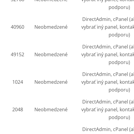
podporu)
DirectAdmin, cPanel (a
40960
Neobmedzené
vybrať iný panel, konta
podporu)
DirectAdmin, cPanel (a
49152
Neobmedzené
vybrať iný panel, konta
podporu)
DirectAdmin, cPanel (a
1024
Neobmedzené
vybrať iný panel, konta
podporu)
DirectAdmin, cPanel (a
2048
Neobmedzené
vybrať iný panel, konta
podporu)
DirectAdmin, cPanel (a