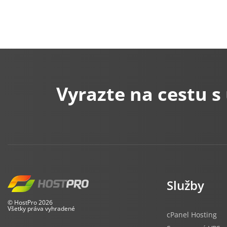
Vyrazte na cestu 
Služby
© HostPro 2026
Všetky práva vyhradené
cPanel Hosting